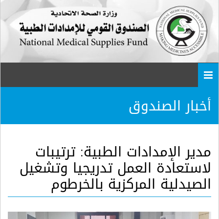
Togg
navi
أخبار الصندوق
مدير الإمدادات الطبية: ترتيبات
لاستعادة العمل تدريجيا وتشغيل
الصيدلية المركزية بالخرطوم