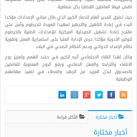
ناقش فيها العاملين القضايا بكل شفافية
حيث تطرق المدير العام للدمار الكبير الذي طال مباني الإمدادات مؤكدا
البدء في إعادة التأهيل والتجهيز تمهيدا للعودة للخرطوم وآمن على
مقترح إعادة تشغيل الصيدلية المركزية للإمدادات الطبية بالخرطوم
لتوفير الأدوية مؤكدا حرص الإدارة العليا على استمرارية العمل وتقوية
نظام الإمداد الدوائي ودعم النظام الصحي في البلاد
وكان لهذا اللقاء الاجتماعي أثره الكبير في حشد الهمم وتعزيز روح
الانتماء والترابط والعمل الجماعي ورفع الروح المعنوية للعاملين
بالصندوق لبذل المزيد من الجهد والعطاء في تنفيذ مهامهم
الوظيفية.
أخبار مختارة
الأكثر قراءة
أخبار مختارة