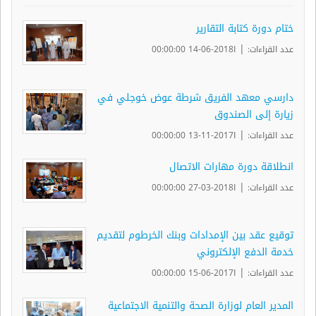
ختام دورة كتابة التقارير
|
عدد القراءات:
ا2018-06-14 00:00:00
دارسي معهد الفريق شرطة عوض خوجلي في
زيارة إلى الصندوق
|
عدد القراءات:
ا2017-11-13 00:00:00
انطلاقة دورة مهارات الاتصال
|
عدد القراءات:
ا2018-03-27 00:00:00
توقيع عقد بين الإمدادات وبنك الخرطوم لتقديم
خدمة الدفع الإلكتروني
|
عدد القراءات:
ا2017-06-15 00:00:00
المدير العام لوزارة الصحة والتنمية الاجتماعية