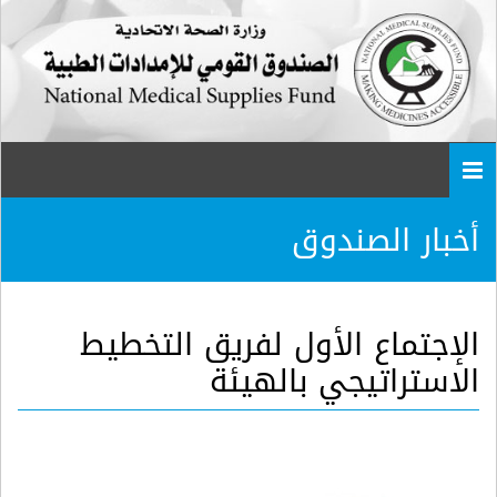
Togg
navi
أخبار الصندوق
الإجتماع الأول لفريق التخطيط
الاستراتيجي بالهيئة