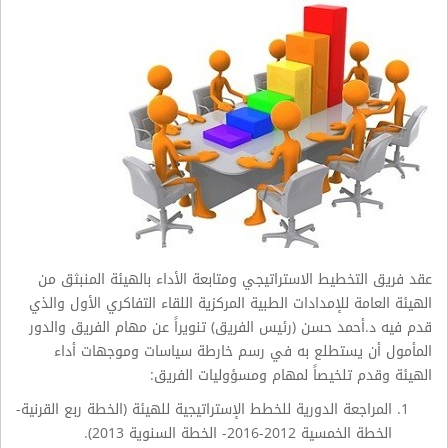
عقد فريق التخطيط الاستراتيجي ومتابعة الأداء بالهيئة المنبثق من
الهيئة العامة للإمدادات الطبية المركزية اللقاء التفاكري الأول والذي
قدم فيه د.أحمد حسن (رئيس الفريق) تنويراً عن مهام الفريق والدور
المأمول أن يستطلع به في رسم خارطة سياسات وموجهات أداء
الهيئة وقدم تلخيصاً لمهام ومسؤوليات الفريق:
المراجعة الدورية للخطط الإستراتيجية للهيئة (الخطة ربع القرنية-
الخطة الخمسية 2012-2016- الخطة السنوية 2013).