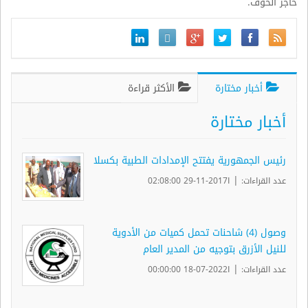
حاجز الخوف.
أخبار مختارة
الأكثر قراءة
أخبار مختارة
رئيس الجمهورية يفتتح الإمدادات الطبية بكسلا
|
عدد القراءات:
ا2017-11-29 02:08:00
وصول (4) شاحنات تحمل كميات من الأدوية
للنيل الأزرق بتوجيه من المدير العام
|
عدد القراءات:
ا2022-07-18 00:00:00