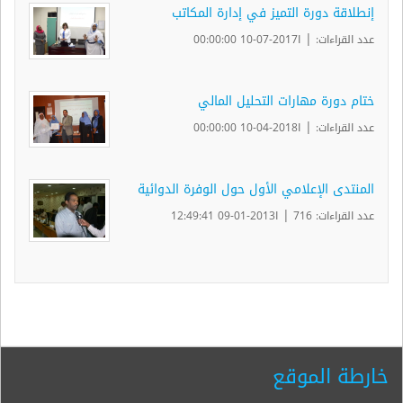
إنطلاقة دورة التميز في إدارة المكاتب
|
عدد القراءات:
ا2017-07-10 00:00:00
ختام دورة مهارات التحليل المالي
|
عدد القراءات:
ا2018-04-10 00:00:00
المنتدى الإعلامي الأول حول الوفرة الدوائية
|
عدد القراءات: 716
ا2013-01-09 12:49:41
خارطة الموقع