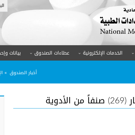
الب
الخدمات الإلكترونية
عطاءات الصندوق
بيانات وإحص
أخبار الصندوق
الإ
دوية