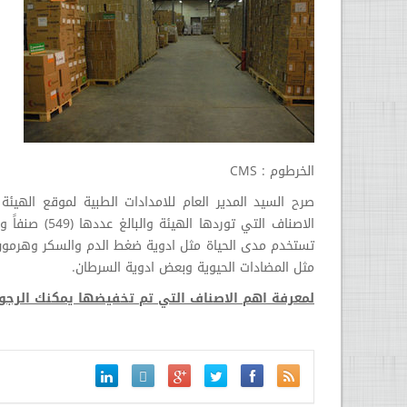
الخرطوم : CMS
الاصناف التي 
تستخدم مدى الحياة مثل ادوية ضغط الدم والسكر وهرمون ا
مثل المضادات الحيوية وبعض ادوية السرطان.
لمعرفة اهم الاصناف التي تم تخفيضها يمكنك الرجو