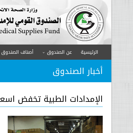
الرئيسية
عن الصندوق
أصناف الصندوق
أخبار الصندوق
الإمدادات الطبية تخفض اسعار (269) صنفاً من الأ