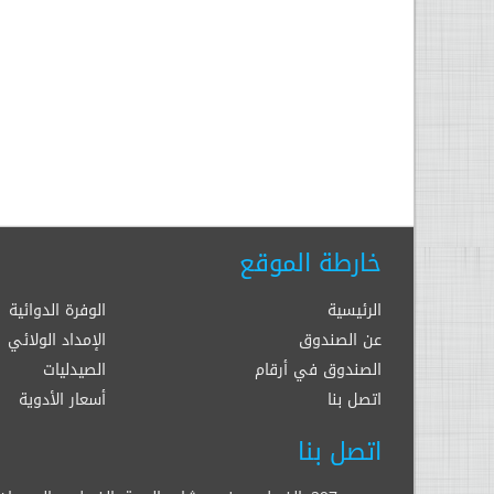
خارطة الموقع
الرئيسية
الوفرة الدوائية
عن الصندوق
الإمداد الولائي
الصندوق في أرقام
الصيدليات
اتصل بنا
أسعار الأدوية
اتصل بنا