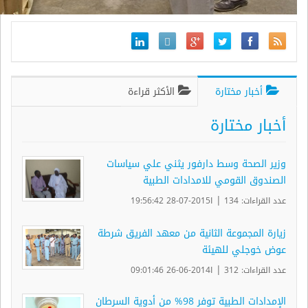
أخبار مختارة
الأكثر قراءة
أخبار مختارة
وزير الصحة وسط دارفور يثني علي سياسات
الصندوق القومي للامدادات الطبية
|
عدد القراءات: 134
ا2015-07-28 19:56:42
زيارة المجموعة الثانية من معهد الفريق شرطة
عوض خوجلي للهيئة
|
عدد القراءات: 312
ا2014-06-26 09:01:46
الإمدادات الطبية توفر 98% من أدوية السرطان