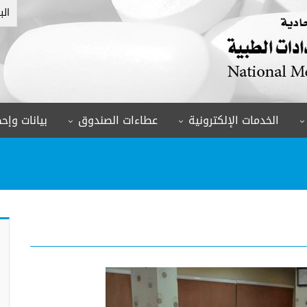
الب
الخدمات الإلكترونية
عطاءات الصندوق
بيانات وإحص