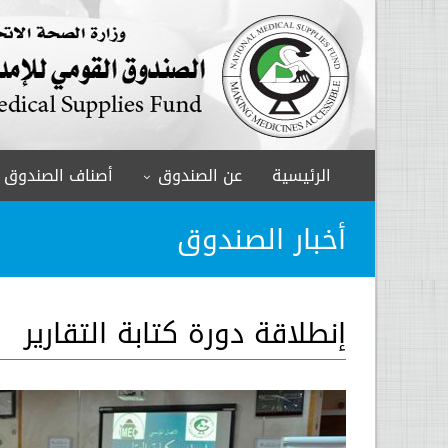
الرئيسية
عن الصندوق
أصناف الصندوق
أخبار الصندوق
إنطلاقة دورة كتابة التقارير