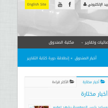
ريد الإلكتروني
English Site
ائيات وتقارير
مكتبة الصندوق
أخبار الصندوق
إنطلاقة دورة كتابة التقارير
أخبار مختارة
الأكثر قراءة
أخبار مختارة
مساعد رئيس الجمهورية يشهد توقيع