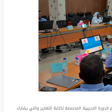
الدورة التدريبية المخصصة لكتابة التقارير والتي يشارك