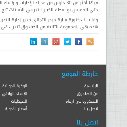
فيها أكثر من 30 دارس من مدراء الإدارا
حتى الخميس بواسطة الخبير التدريبي الأستاذ/ تاج
وقالت الدكتورة سارة حيدر التجاني مدير إدارة التدر
هذه هي المجموعة الثانية من الصندوق تتدرب في مجا
خارطة الموقع
الرئيسية
الوفرة الدوائية
عن الصندوق
الإمداد الولائي
الصندوق في أرقام
الصيدليات
اتصل بنا
أسعار الأدوية
اتصل بنا