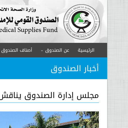
الرئيسية
عن الصندوق
أصناف الصندوق
أخبار الصندوق
مجلس إدارة الصندوق يناقش تقري