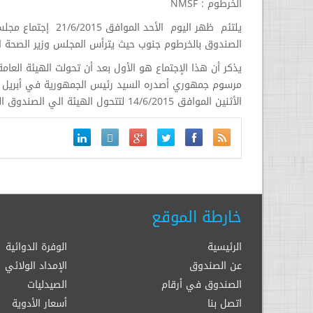
الخرطوم : NMSF
الصندوق بالخرطوم جنوب حيث يترأس المجلس وزير الصحة ال
يذكر أن هذا الإجتماع هو الأول بعد أن تحولت الهيئة العا
مرسوم جمهوري أصدره السيد رئيس الجمهورية في أبريل ال
الأثنين الموافق 14/6/2015 لتتحول الهيئة الي الصندوق القومي للإمدادات الطبية
خارطة الموقع
الرئيسية
الوفرة الدوائية
عن الصندوق
الإمداد الولائي
الصندوق في أرقام
الصيدليات
اتصل بنا
أسعار الأدوية