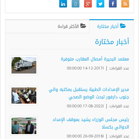
أخبار مختارة
الأكثر قراءة
أخبار مختارة
معتمد البحيرة أمصال العقارب متوفرة
|
عدد القراءات:
ا2017-12-14 00:00:00
مدير الإمدادات الطبية يستقبل بمكتبه والي
جنوب دارفور لبحث الوضع الصحي
|
عدد القراءات:
ا2022-08-17 00:00:00
رئيس مجلس الوزراء يشيد بموقف الإمداد
الدوائي بكسلا
|
عدد القراءات:
ا2018-09-26 00:00:00