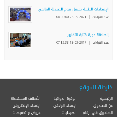
الإمدادات الطبية تحتفل بيوم الصيدلة العالمي
|
عدد القراءات:
ا2021-09-28 00:00:00
إنطلاقة دورة كتابة التقارير
|
عدد القراءات:
ا2017-03-13 07:15:33
خارطة الموقع
الرئيسية
الوفرة الدوائية
الأصناف المستدعاة
عن الصندوق
الإمداد الولائي
الإمداد الإلكتروني
الصندوق في أرقام
الصيدليات
عروض و تخفيضات