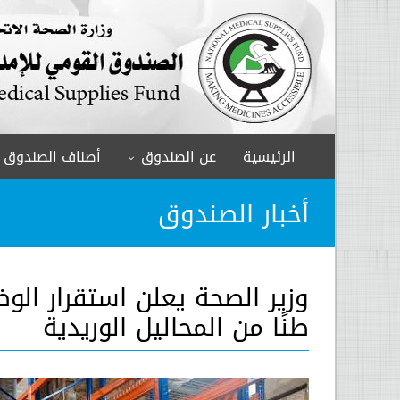
الرئيسية
عن الصندوق
أصناف الصندوق
أخبار الصندوق
طنًا من المحاليل الوريدية