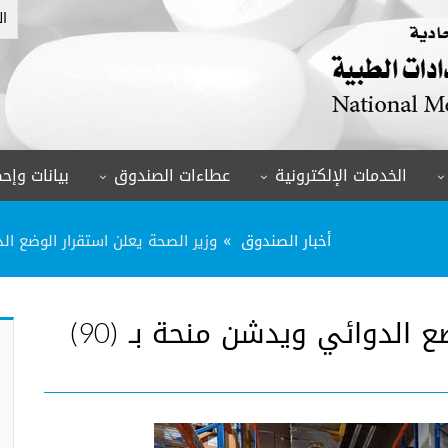
ال
الخدمات الإلكترونية
عطاءات الصندوق
بيانات وإحص
أخبار الصندوق
وزير الصحة يعلن استقرار الوضع الدوائي ويدشن منحة 
وزير الصحة يعلن استقرار الوضع الدوائي ويدشن منحة بـ (90)