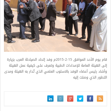
قام يوم الأحد الموافق 15-2-2015م وفد إتحاد الصيادلة العرب بزيارة
إلى الهيئة العامة للإمدادات الطبية وتعرف على كيفية عمل الهيئة
وأشاد رئيس أعضاء الوفد بالاسلوب العلمي الذي تُدار به الهيئة ومدى
التطور الذي وصلت إليه