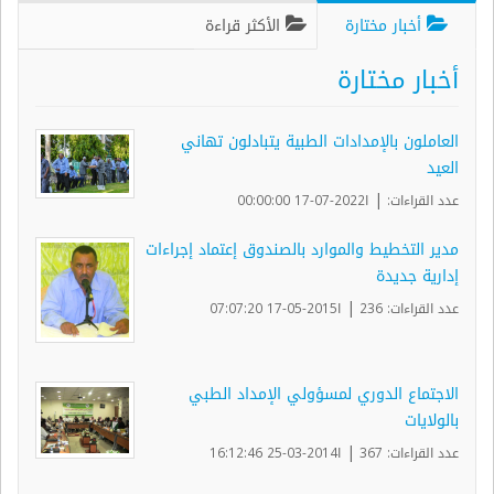
أخبار مختارة
الأكثر قراءة
أخبار مختارة
العاملون بالإمدادات الطبية يتبادلون تهاني
العيد
|
عدد القراءات:
ا2022-07-17 00:00:00
مدير التخطيط والموارد بالصندوق إعتماد إجراءات
إدارية جديدة
|
عدد القراءات: 236
ا2015-05-17 07:07:20
الاجتماع الدوري لمسؤولي الإمداد الطبي
بالولايات
|
عدد القراءات: 367
ا2014-03-25 16:12:46