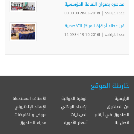
محاضرة بعنوان الثقافة المؤسسية
|
عدد القراءات:
ا2018-03-28 00:00:00
فرز عطاء أجهزة المراكز التخصصية
|
عدد القراءات:
ا2016-10-19 12:09:34
خارطة الموقع
الرئيسية
الوفرة الدوائية
الأصناف المستدعاة
عن الصندوق
الإمداد الولائي
الإمداد الإلكتروني
الصندوق في أرقام
الصيدليات
عروض و تخفيضات
اتصل بنا
أسعار الأدوية
مدراء الصندوق