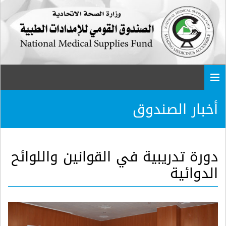
Togg
navi
أخبار الصندوق
دورة تدريبية في القوانين واللوائح
الدوائية