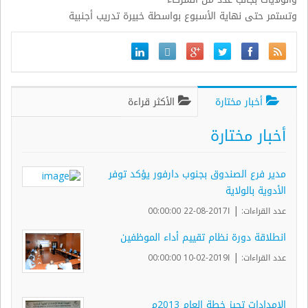
وتستمر حتى نهاية الأسبوع بواسطة خبيرة تدريب أجنبية
أخبار مختارة
الأكثر قراءة
أخبار مختارة
مدير فرع الصندوق بجنوب دارفور يؤكد توفر
الأدوية بالولاية
|
عدد القراءات:
ا2017-08-22 00:00:00
انطلاقة دورة نظام تقييم أداء الموظفين
|
عدد القراءات:
ا2019-02-10 00:00:00
الإمدادات تجيز خطة العام 2013م