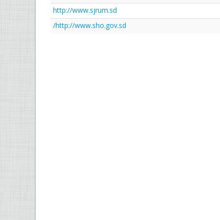
http://www.sjrum.sd
http://www.sho.gov.sd/