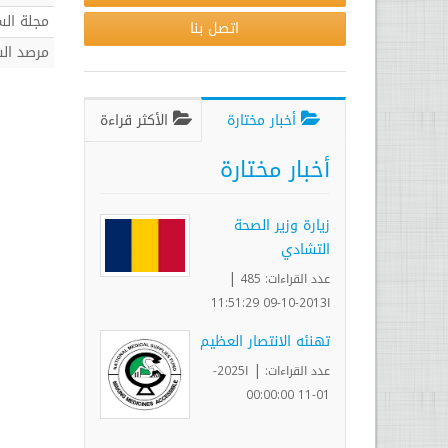
مجلة الس
اتصل بنا
مرصد ال
أخبار مختارة
الأكثر قراءة
أخبار مختارة
زيارة وزير الصحة
التشادي
|
عدد القراءات: 485
ا2013-10-09 11:51:29
تهنئه الانتصار العظيم
|
عدد القراءات:
ا2025-
01-11 00:00:00