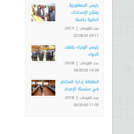
رئيس الجمهورية
يفتتح الإمدادات
الطبية بكسلا
|
عدد القراءات:
ا2017-
11-29 02:08:00
رئيس الوزراء يتفقد
الدواء
|
عدد القراءات:
ا2018-
09-19 00:00:00
انطلاقة إدارة المخاطر
في سلسلة الإمداد
|
عدد القراءات:
ا2019-
03-11 00:00:00