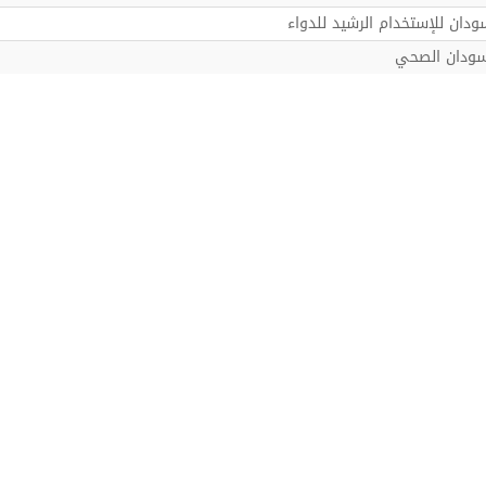
ودان للإستخدام الرشيد للدواء
سودان الصحي