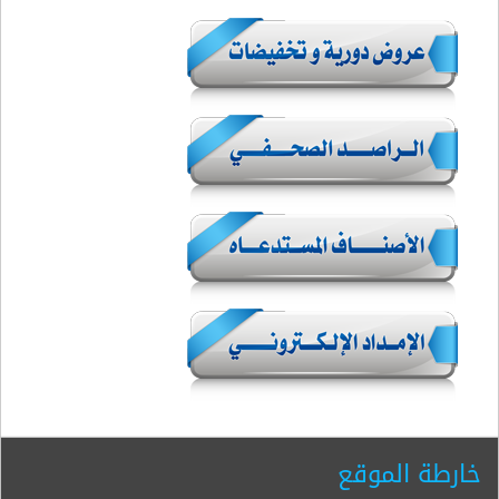
خارطة الموقع