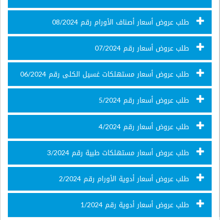
طلب عروض أسعار أصناف الأورام رقم 08/2024
طلب عروض أسعار رقم 07/2024
طلب عروض أسعار مستهلكات غسيل الكلى رقم 06/2024
طلب عروض أسعار رقم 5/2024
طلب عروض أسعار رقم 4/2024
طلب عروض أسعار مستهلكات طبية رقم 3/2024
طلب عروض أسعار أدوية الأورام رقم 2/2024
طلب عروض أسعار أدوية رقم 1/2024