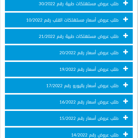
طلب عروض مستهلكات طبية رقم 30/2022
طلب عروض أسعار مستهلكات القلب رقم 10/2022
طلب عروض مستهلكات طبية رقم 21/2022
طلب عروض أسعار رقم 20/2022
طلب عروض أسعار رقم 19/2022
طلب عروض أسعار باليورو رقم 17/2022
طلب عروض أسعار رقم 16/2022
طلب عروض أسعار رقم 15/2022
طلب عروض رقم 14/2022