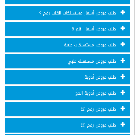
طلب عروض أسعار مستهلكات القلب رقم 9
طلب عروض أسعار رقم 8
طلب عروض مستهلكات طبية
طلب عروض مستهلك طبي
طلب عروض أدوية
طلب عروض أدوية الحج
طلب عروض رقم (2)
طلب عروض رقم (3)