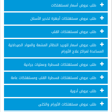
طلب عروض أسعار لمستهلكات
طلب عروض مستهلكات أجهزة تخدير الأسنان
طلب عروض لمستهلكات القلب
طلب عروض اسعار لتوريد النظائر المشعة والمواد الصيدلانية
المساعدة لمراكز علاج الأورام
طلب عروض لمستهلكات قسطرة وعمليات جراحية
طلب عروض لمستهلكات قسطرة القلب ومستهلكات عامة
طلب عروض أدوية
طلب عروض مستهلكات الأورام والكلى