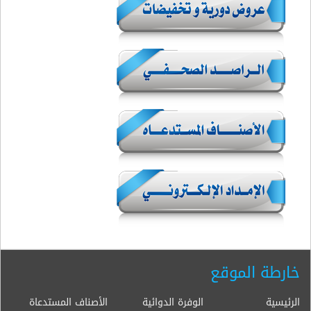
خارطة الموقع
الرئيسية
الوفرة الدوائية
الأصناف المستدعاة