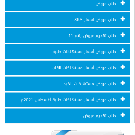
طلب عروض
طلب عروض اسعار SRA
طلب تقديم عروض رقم 11
طلب عروض أسعار مستهلكات طبية
طلب عروض أسعار مستهلكات القلب
طلب عروض مستهلكات الكبد
طلب عروض أسعار مستهلكات طبية أغسطس 2021م
طلب تقديم عروض