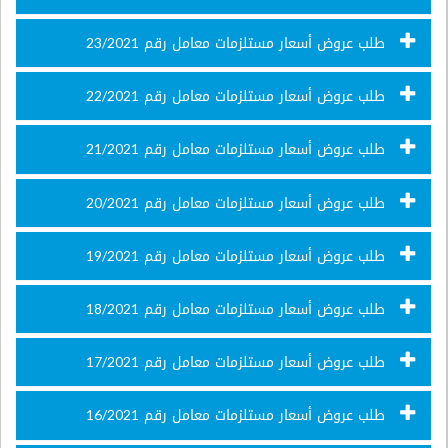
طلب عروض أسعار مستلزمات معامل رقم 23/2021
طلب عروض أسعار مستلزمات معامل رقم 22/2021
طلب عروض أسعار مستلزمات معامل رقم 21/2021
طلب عروض أسعار مستلزمات معامل رقم 20/2021
طلب عروض أسعار مستلزمات معامل رقم 19/2021
طلب عروض أسعار مستلزمات معامل رقم 18/2021
طلب عروض أسعار مستلزمات معامل رقم 17/2021
طلب عروض أسعار مستلزمات معامل رقم 16/2021