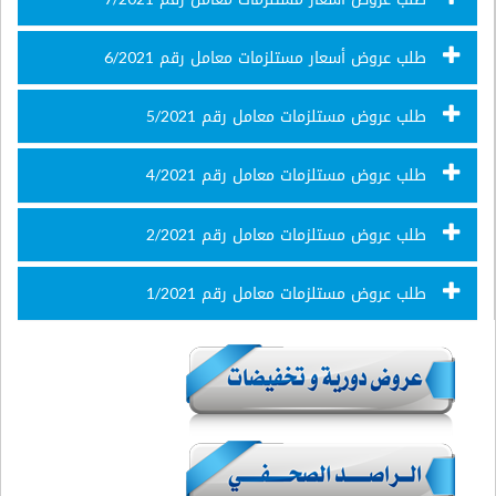
طلب عروض أسعار مستلزمات معامل رقم 6/2021
طلب عروض مستلزمات معامل رقم 5/2021
طلب عروض مستلزمات معامل رقم 4/2021
طلب عروض مستلزمات معامل رقم 2/2021
طلب عروض مستلزمات معامل رقم 1/2021