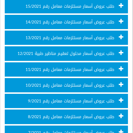
طلب عروض أسعار مستلزمات معامل رقم 15/2021
طلب عروض أسعار مستلزمات معامل رقم 14/2021
طلب عروض أسعار مستلزمات معامل رقم 13/2021
طلب عروض أسعار محلول تعقيم مناظير طبية 12/2021
طلب عروض أسعار مستلزمات معامل رقم 11/2021
طلب عروض أسعار مستلزمات معامل رقم 10/2021
طلب عروض أسعار مستلزمات معامل رقم 9/2021
طلب عروض أسعار مستلزمات معامل رقم 8/2021
طلب عروض أسعار مستلزمات معامل رقم 7/2021