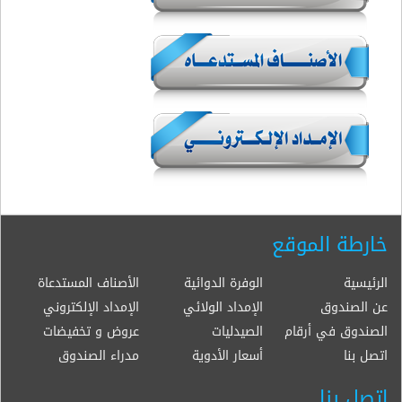
خارطة الموقع
الرئيسية
الوفرة الدوائية
الأصناف المستدعاة
عن الصندوق
الإمداد الولائي
الإمداد الإلكتروني
الصندوق في أرقام
الصيدليات
عروض و تخفيضات
اتصل بنا
أسعار الأدوية
مدراء الصندوق
اتصل بنا