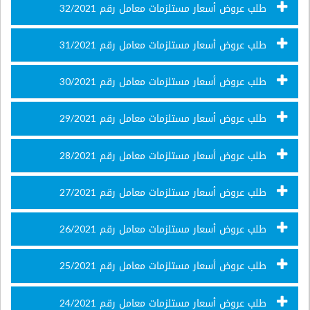
طلب عروض أسعار مستلزمات معامل رقم 32/2021
طلب عروض أسعار مستلزمات معامل رقم 31/2021
طلب عروض أسعار مستلزمات معامل رقم 30/2021
طلب عروض أسعار مستلزمات معامل رقم 29/2021
طلب عروض أسعار مستلزمات معامل رقم 28/2021
طلب عروض أسعار مستلزمات معامل رقم 27/2021
طلب عروض أسعار مستلزمات معامل رقم 26/2021
طلب عروض أسعار مستلزمات معامل رقم 25/2021
طلب عروض أسعار مستلزمات معامل رقم 24/2021