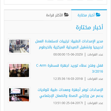
أخبار مختارة
الأكثر قراءة
أخبار مختارة
مدير الإمدادات الطبية: ترتيبات لاستعادة العمل
تدريجيا وتشغيل الصيدلية المركزية بالخرطوم
|
عدد القراءات:
ا2025-06-15 00:00:00
قفل وفتح عطاء توريد اجهزة قسطرة C-Arm
3/2016
|
عدد القراءات:
ا2016-03-16 12:35:36
الإمدادات توفر أجهزة ومعدات طبية للولايات
بدعم من وزارتي الصحة والضمان الإجتماعي
|
عدد القراءات:
ا2017-04-25 13:51:00