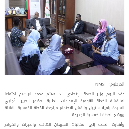
الخرطوم: NMSF
عقد اليوم وزير الصحة الإتحادي د. هيثم محمد ابراهيم اجتماعا
لمناقشة الخطة القومية للإمدادات الطبية بحضور الخبير الأجنبي
السيدة باميلا ستييل وناقش الاجتماع مراجعة الخطة الخمسية الفائتة
ووضع الخطة الخمسية الجديدة
وأشارت الخطة إلى امكانيات السودان الهائلة والخبرات والكوادر