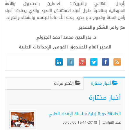
بأجمل التهاني والتبريكات للعاملين بالصندوق والأمة
السودانية بمناسبة حلول أعياد الاستقلال المجيد والذي يصادف أعياد
رأس السنة وقدوم عام جديد جعله الله عاماً للبلسم والشفاء والدواء.
مع وافر الشكر والتقدير
د. بدرالدين محمد احمد الجزولي
المدير العام للصندوق القومي للإمدادات الطبية
أخبار مختارة
الأكثر قراءة
أخبار مختارة
انطلاقة دورة إدارة سلسلة الإمداد الطبي
|
عدد القراءات:
ا2018-11-18 00:00:00