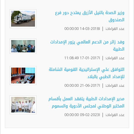
وزير الصحة بالنيل الأزرق يمتدح دور فرع
الصندوق
|
عدد القراءات:
ا2018-03-14 00:00:00
وفد زائر من الدعم العالمي يزور الإمدادات
الطبية
|
عدد القراءات:
ا2017-01-17 11:08:49
التوافق علي الإستراتيجية القومية الشاملة
للإمداد الطبي بالبلاد
|
عدد القراءات:
ا2017-06-21 00:00:00
مدير الإمدادات الطبية يتفقد العمل بأقسام
المختبر الوطني لمجلس الأدوية والسموم
|
عدد القراءات:
ا2023-02-09 00:00:00