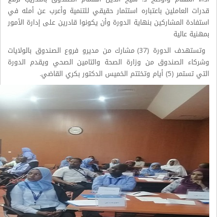
قدرات العاملين باعتباره استثمار حقيقي للتنمية وأعرب عن أمله في
استفادة المشاركين بنهاية الدورة وأن يكونوا قادرين على إدارة الأمور
بمهنية عالية
وتستهدف الدورة (37) مشارك من مديرو فروع الصندوق بالولايات
وشركاء الصندوق من وزارة الصحة والتامين الصحي ويقدم الدورة
التي تستمر (5) أيام وتختتم الخميس الدكتور بكري القاضي.