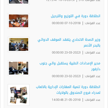
انطلاقة دورة في التوزيع والترحيل
|
عدد القراءات:
ا2018-10-07 00:00:00
وزير الصحة الاتحادي يتفقد الموقف الدوائي
بالبحر الأحمر
|
عدد القراءات:
ا2022-03-23 00:00:00
مدير الإمدادات الطبية يستقبل والي جنوب
دارفور
|
عدد القراءات:
ا2022-02-23 00:00:00
انطلاقة دورة تنمية المهارات الإدارية بالالعاب
لمدراء فروع الصندوق بالولايات
|
عدد القراءات:
ا2016-05-21 14:00:48