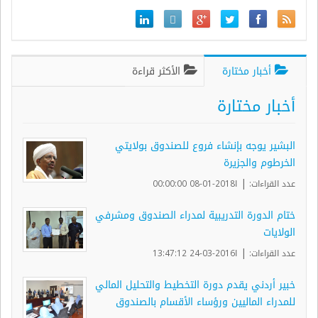
أخبار مختارة
الأكثر قراءة
أخبار مختارة
البشير يوجه بإنشاء فروع للصندوق بولايتي
الخرطوم والجزيرة
|
عدد القراءات:
ا2018-01-08 00:00:00
ختام الدورة التدريبية لمدراء الصندوق ومشرفي
الولايات
|
عدد القراءات:
ا2016-03-24 13:47:12
خبير أردني يقدم دورة التخطيط والتحليل المالي
للمدراء الماليين ورؤساء الأقسام بالصندوق