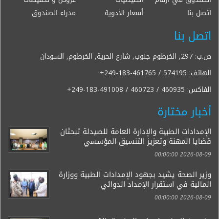
اتصل بنا
أسعار الأدوية
مدراء الصندوق
اتصل بنا
ص.ب: 297, الخرطوم جنوب, شارع الحرية, الخرطوم, السودان
الهاتف:
+249-183-461765 / 574195
الفاكس:
+249-183-491008 / 460723 / 460935
أخبار مختارة
الإمدادات الطبية والإدارة العامة للصيدلة تبحثان
قضايا المهنة وتعزيز التنسيق المؤسسي
2026-08-09 00:00:00
وزير الصحة يشيد بجهود الإمدادات الطبية ووزارة
المالية في استقرار الإمداد الدوائي
2026-08-09 00:00:00