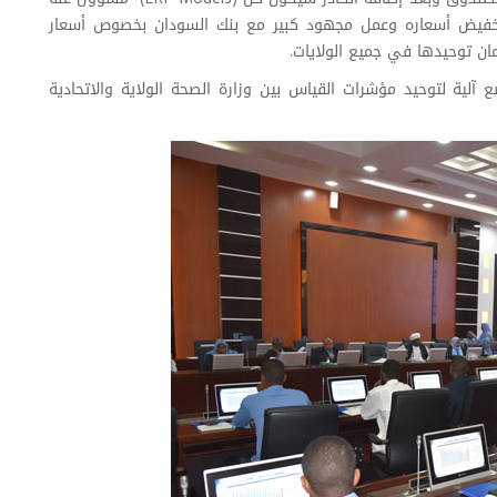
بجهد على تخفيض أسعاره وعمل مجهود كبير مع بنك السودان بخصوص أسعار
ان توحيدها في جميع الولايات.
لية لتوحيد مؤشرات القياس بين وزارة الصحة الولاية والاتحادية