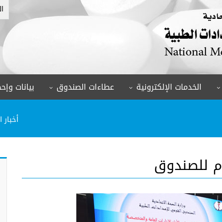
ال
الخدمات الإلكترونية
عطاءات الصندوق
بيانات وإحص
أخبار 