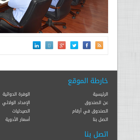
خارطة الموقع
الرئيسية
الوفرة الدوائية
عن الصندوق
الإمداد الولائي
الصندوق في أرقام
الصيدليات
اتصل بنا
أسعار الأدوية
اتصل بنا