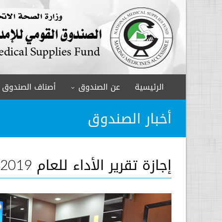
الرئيسية
عن الصندوق
أصناف الصندوق
أخبار الصندوق
إجازة تقرير الأداء للعام 2019م للصندوق