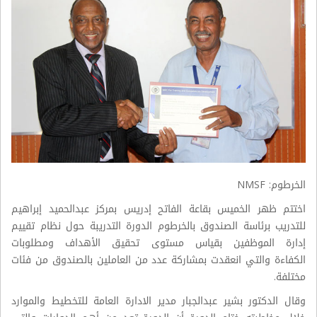
الخرطوم: NMSF
اختتم ظهر الخميس بقاعة الفاتح إدريس بمركز عبدالحميد إبراهيم
للتدريب برئاسة الصندوق بالخرطوم الدورة التدريبة حول نظام تقييم
إدارة الموظفين بقياس مستوى تحقيق الأهداف ومطلوبات
الكفاءة والتي انعقدت بمشاركة عدد من العاملين بالصندوق من فئات
مختلفة.
وقال الدكتور بشير عبدالجبار مدير الادارة العامة للتخطيط والموارد