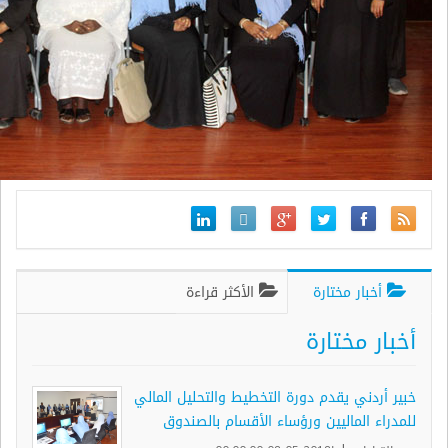
أخبار مختارة
الأكثر قراءة
أخبار مختارة
خبير أردني يقدم دورة التخطيط والتحليل المالي
للمدراء الماليين ورؤساء الأقسام بالصندوق