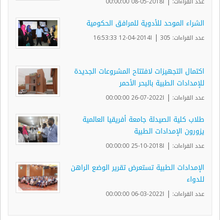
|
عدد القراءات:
ا2018-05-08 00:00:00
الشراء الموحد للأدوية للمرافق الحكومية
|
عدد القراءات: 305
ا2014-04-12 16:53:33
اكتمال التجهيزات لافتتاح المشروعات الجديدة
للإمدادات الطبية بالبحر الأحمر
|
عدد القراءات:
ا2022-07-26 00:00:00
طلاب كلية الصيدلة جامعة أفريقيا العالمية
يزورون الإمدادات الطبية
|
عدد القراءات:
ا2018-10-25 00:00:00
الإمدادات الطبية تستعرض تقرير الوضع الراهن
للدواء
|
عدد القراءات:
ا2022-03-06 00:00:00