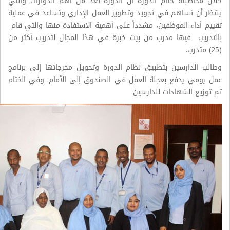
خلال مخاطبته ختام الدورة أن الدورة تعد من أهم الدوارات والتي
ينتظر أن تساهم في تجويد وتطوير العمل الإداري وتساعد في عملية
تقييم أداء الموظفين، مشدداً على أهمية الاستفادة منها والتي قام
بالتدريب فيها مدرب من بيت خبرة في هذا المجال لتدريب أكثر من
(25) متدرب.
وطالب الدارسين بتطبيق نظام الدورة وتحويل مخرجاتها إلى برنامج
عمل يومي يدفع بعجلة العمل في الصندوق إلى الأمام. وفي الختام
تم توزيع الشهادات للدارسين.