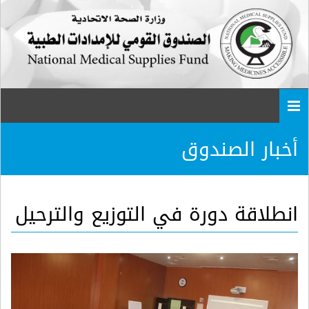
Togg
navi
أخبار الصندوق
انطلاقة دورة في التوزيع والترحيل