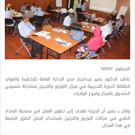
الخرطوم: NMSF
خاطب الدكتور بشير عبدالجبار مدير الإدارة العامة للتخطيط والموارد
انطلاقة الدورة التدريبية في مجال التوزيع والترحيل بمشاركة منسوبي
الصندوق بالمركز وفروع الولايات
وقال د بشير أن الدورة تهدف إلى تطوير العمل في سلسلة الإمداد
الطبي في مجالات التوزيع والترحيل باستخدام أفضل الطرق المتبعة
في هذا المجال.