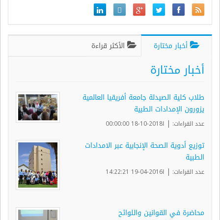
أخبار مختارة
الأكثر قراءة
أخبار مختارة
طلاب كلية الصيدلة جامعة أفريقيا العالمية
يزورون الإمدادات الطبية
|
عدد القراءات:
ا2018-10-18 00:00:00
توزيع أدوية الصحة الإنجابية عبر الامدادات
الطبية
|
عدد القراءات:
ا2016-04-19 14:22:21
محاضرة في القوانين واللوائح