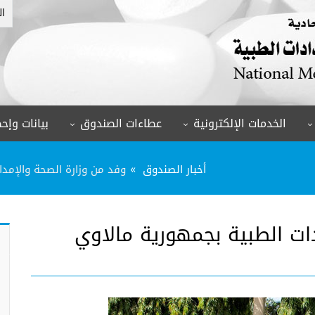
ال
الخدمات الإلكترونية
عطاءات الصندوق
بيانات وإحص
أخبار الصندوق
وفد من وزارة الصحة والإمدا
ات الطبية بجمهورية مالاوي