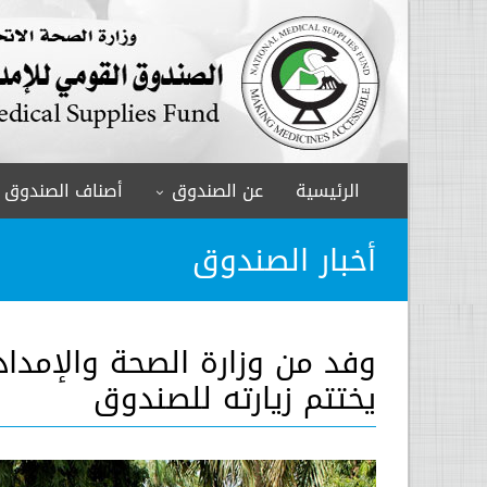
الرئيسية
عن الصندوق
أصناف الصندوق
أخبار الصندوق
وفد من وزارة الصحة والإمداد
يختتم زيارته للصندوق