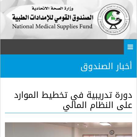
Togg
navi
أخبار الصندوق
دورة تدريبية في تخطيط الموارد
على النظام المالي