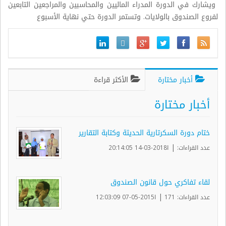
ويشارك في الدورة المدراء الماليين والمحاسبين والمراجعين التابعين
لفروع الصندوق بالولايات. وتستمر الدورة حتي نهاية الأسبوع
أخبار مختارة
الأكثر قراءة
أخبار مختارة
ختام دورة السكرتارية الحديثة وكتابة التقارير
|
عدد القراءات:
ا2018-03-14 20:14:05
لقاء تفاكري حول قانون الصندوق
|
عدد القراءات: 171
ا2015-05-07 12:03:09