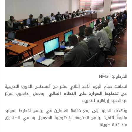
الخرطوم: NMSF
انطلقت صباح اليوم الأحد الثاني عشر من أغسطس الدورة التدريبية
في
تخطيط الموارد على النظام المالي
بمعمل الحاسوب بمركز
عبدالحميد إبراهيم للتدريب
وتهدف الدورة إلى رفع كفاءة العاملين في برنامج تخطيط الموارد
متابعةً لتنفيذ برنامج الحكومة الإلكترونية المعمول به في الصندوق
منذ فترة طويلة