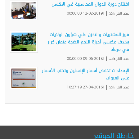
افتتاح دورة الدوال المحاسبية في الاكسل
|
عدد القراءات:
ا2019-02-12 00:00:00
فوز المشتريات والتخزن علي شؤون الولايات
بهدف عكسي أحرزة النجم الضجة عثمان كرار
في مرماه
|
عدد القراءات:
ا2018-06-09 00:00:00
الإمدادات تخفض أسعار الإنسلين وتكتب الأسعار
على العبوات
|
عدد القراءات:
ا2016-04-27 10:27:19
خارطة الموقع