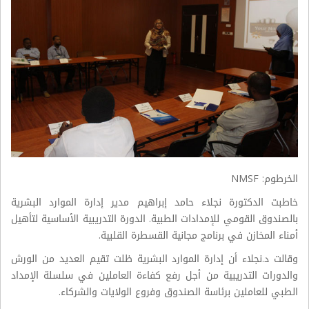
الخرطوم: NMSF
خاطبت الدكتورة نجلاء حامد إبراهيم مدير إدارة الموارد البشرية
بالصندوق القومي للإمدادات الطبية. الدورة التدريبية الأساسية لتأهيل
أمناء المخازن في برنامج مجانية القسطرة القلبية.
وقالت د.نجلاء أن إدارة الموارد البشرية ظلت تقيم العديد من الورش
والدورات التدريبية من أجل رفع كفاءة العاملين في سلسلة الإمداد
الطبي للعاملين برئاسة الصندوق وفروع الولايات والشركاء.