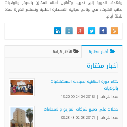
وتهدف الدورة إلى تدريب وتأهيل أمناء المخازن بالمركز والولايات
بجانب الشركاء في برنامج مجانية القسطرة القلبية وتستمر الدورة لمدة
ثلاثة أيام.
أخبار مختارة
الأكثر قراءة
أخبار مختارة
ختام دورة المهنية لصيادلة المستشفيات
بالولايات
|
عدد القراءات:
ا2018-04-24 13:20:00
حملات على جميع شركات التوزيع والمنظمات
|
عدد القراءات:
ا2017-03-02 08:23:43