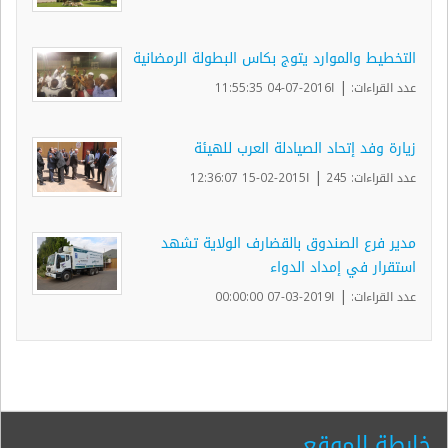
التخطيط والموارد يتوج بكاس البطولة الرمضانية
|
عدد القراءات:
ا2016-07-04 11:55:35
زيارة وفد إتحاد الصيادلة العرب للهيئة
|
عدد القراءات: 245
ا2015-02-15 12:36:07
مدير فرع الصندوق بالقضارف الولاية تشهد
استقرار في إمداد الدواء
|
عدد القراءات:
ا2019-03-07 00:00:00
خارطة الموقع