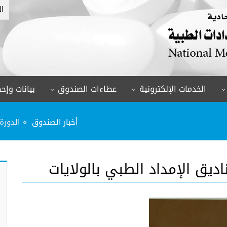
ال
الخدمات الإلكترونية
عطاءات الصندوق
بيانات وإحص
أخبار الصندوق
الدورة
ديق الإمداد الطبي بالولايات