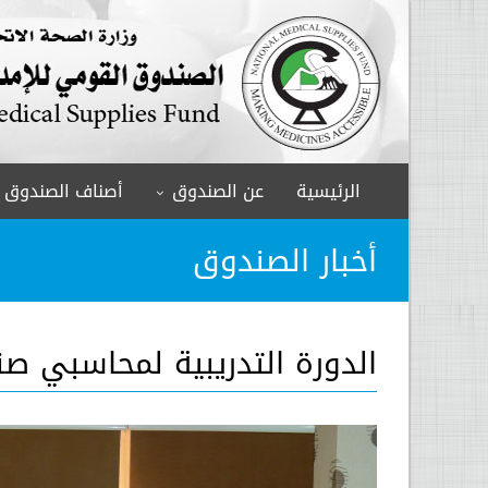
الرئيسية
عن الصندوق
أصناف الصندوق
أخبار الصندوق
الدورة التدريبية لمحاسبي صنا