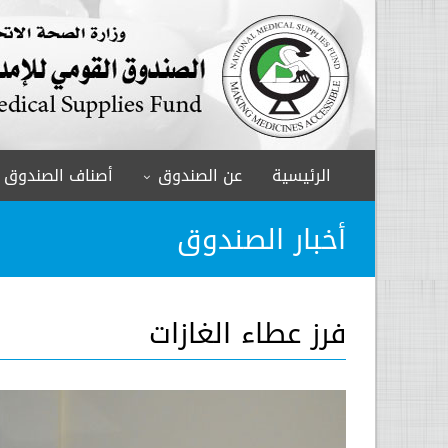
الرئيسية
عن الصندوق
أصناف الصندوق
أخبار الصندوق
فرز عطاء الغازات