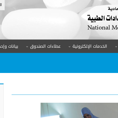
ال
الخدمات الإلكترونية
عطاءات الصندوق
بيانات وإحص