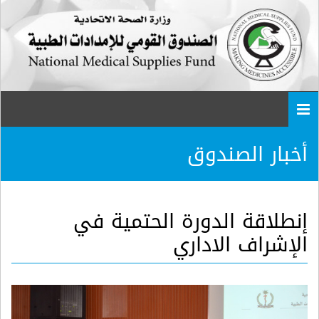
Togg
navi
أخبار الصندوق
إنطلاقة الدورة الحتمية في
الإشراف الاداري