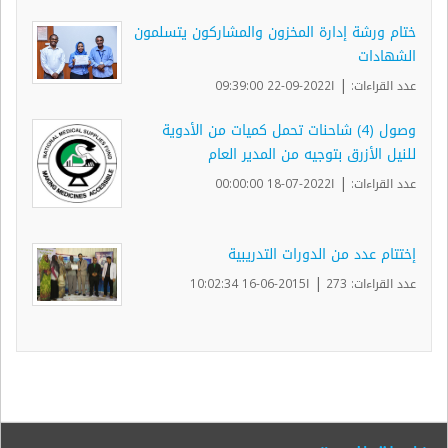
ختام ورشة إدارة المخزون والمشاركون يتسلمون
الشهادات
|
عدد القراءات:
ا2022-09-22 09:39:00
وصول (4) شاحنات تحمل كميات من الأدوية
للنيل الأزرق بتوجيه من المدير العام
|
عدد القراءات:
ا2022-07-18 00:00:00
إختتام عدد من الدورات التدريبية
|
عدد القراءات: 273
ا2015-06-16 10:02:34