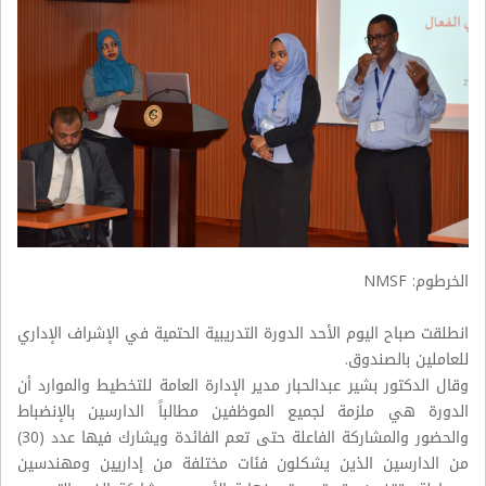
الخرطوم: NMSF
انطلقت صباح اليوم الأحد الدورة التدريبية الحتمية في الإشراف الإداري
للعاملين بالصندوق.
وقال الدكتور بشير عبدالحبار مدير الإدارة العامة للتخطيط والموارد أن
الدورة هي ملزمة لجميع الموظفين مطالباً الدارسين بالإنضباط
والحضور والمشاركة الفاعلة حتى تعم الفائدة ويشارك فيها عدد (30)
من الدارسين الذين يشكلون فئات مختلفة من إداريين ومهندسين