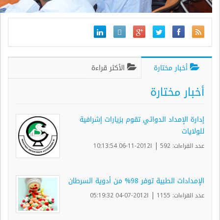
أخبار مختارة
الأكثر قراءة
أخبار مختارة
إدارة الإمداد الدوائي تقوم بزيارات إشرافية
للولايات
|
عدد القراءات: 592
ا2012-11-06 10:13:54
الإمدادات الطبية توفر 98% من أدوية السرطان
|
عدد القراءات: 1155
ا2012-07-04 05:19:32