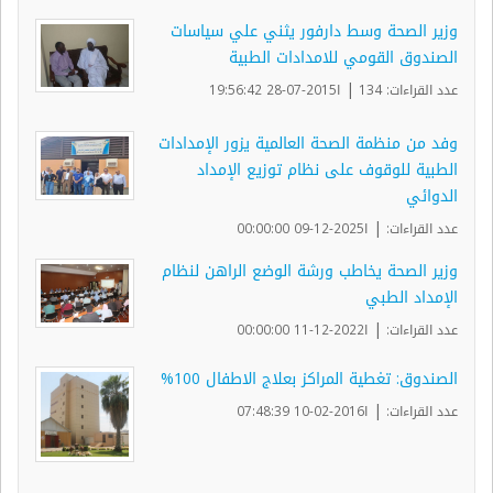
وزير الصحة وسط دارفور يثني علي سياسات
الصندوق القومي للامدادات الطبية
|
عدد القراءات: 134
ا2015-07-28 19:56:42
وفد من منظمة الصحة العالمية يزور الإمدادات
الطبية للوقوف على نظام توزيع الإمداد
الدوائي
|
عدد القراءات:
ا2025-12-09 00:00:00
وزير الصحة يخاطب ورشة الوضع الراهن لنظام
الإمداد الطبي
|
عدد القراءات:
ا2022-12-11 00:00:00
الصندوق: تغطية المراكز بعلاج الاطفال 100%
|
عدد القراءات:
ا2016-02-10 07:48:39