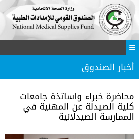
Togg
navi
أخبار الصندوق
محاضرة خبراء واساتذة جامعات
كلية الصيدلة عن المهنية في
الممارسة الصيدلانية