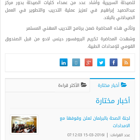
للصيدلة السريرية وأشاد عدد من عمداء كليات الصيدلة بدور مركز
عبدالحميد إبراهيم في تعزيز عملية التدريب والتطوير في العمل
الصيدلاني بالبلاد.
وتأتي هذه المحاضرة ضمن برنامج التدريب المهني المستمر
وشهدت المحاضرة تكريم البروفسور دينس لادو من قبل الصندوق
القومي للإمدادات الطبية.
أخبار مختارة
الأكثر قراءة
أخبار مختارة
لجنة الصحة بالبرلمان تعلن وقوفها مع
الامدادات
|
عدد القراءات:
ا2016-03-15 07:12:03