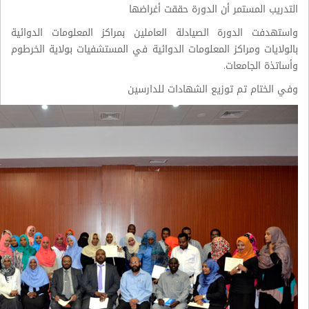
التدريب المستمر أن الدورة حققت أغراضها
واستهدفت الدورة الصيادلة العاملين بمراكز المعلومات الدوائية
بالولايات ومراكز المعلومات الدوائية في المستشفيات بولاية الخرطوم
وأساتذة الجامعات.
وفي الختام تم توزيع الشهادات للدارسين