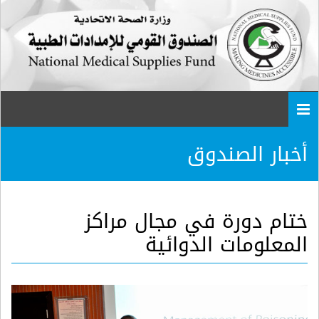
Togg
navi
أخبار الصندوق
ختام دورة في مجال مراكز
المعلومات الدوائية