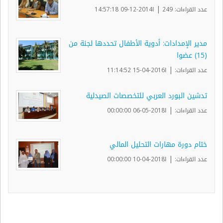
|
عدد القراءات: 249
ا2014-12-09 14:57:18
مدير الإمدادات: أدوية الأطفال تحددها لجنة من
(15) عضوا
|
عدد القراءات:
ا2016-04-15 11:14:52
تدشين البورد العربي للتخصصات الصيدلية
|
عدد القراءات:
ا2018-05-06 00:00:00
ختام دورة مهارات التحليل المالي
|
عدد القراءات:
ا2018-04-10 00:00:00