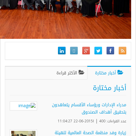
أخبار مختارة
الأكثر قراءة
أخبار مختارة
مدراء الإدارات ورؤساء الأقسام يتعاهدون
بتحقيق أهداف الصندوق
|
عدد القراءات: 400
ا2015-06-22 11:04:27
زيارة وفد منظمة الصحة العالمية للهيئة