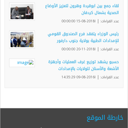
لقاء جمع بين ابوقردة وهرون لتعزيز الأوضاع
الصحية بشمال كردفان
|
عدد القراءات:
ا2018-08-15 00:00:00
رئيس الوزراء يتفقد فرع الصندوق القومي
للإمدادات الطبية بولاية جنوب دارفور
|
عدد القراءات:
ا2018-11-20 00:00:00
حسبو يشهد توزيع غرف العمليات وأجهزة
الأشعة والأسنان للولايات بالإمدادات
|
عدد القراءات:
ا2016-08-09 14:35:29
خارطة الموقع