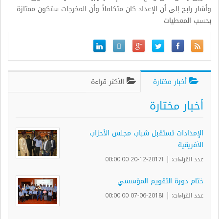
وأشار رابح إلى أن الإعداد كان متكاملاً وأن المخرجات ستكون ممتازة
بحسب المعطيات
أخبار مختارة
الأكثر قراءة
أخبار مختارة
الإمدادات تستقبل شباب مجلس الأحزاب
الأفريقية
|
عدد القراءات:
ا2017-12-20 00:00:00
ختام دورة التقويم المؤسسي
|
عدد القراءات:
ا2018-06-07 00:00:00