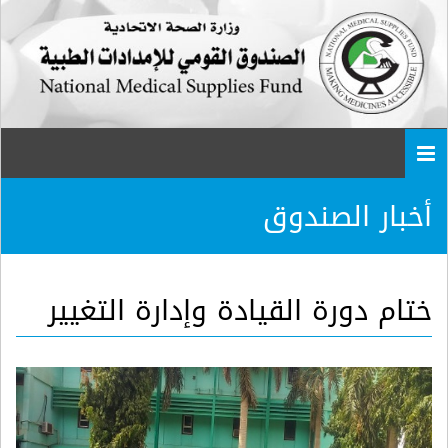
Togg
navi
أخبار الصندوق
ختام دورة القيادة وإدارة التغيير