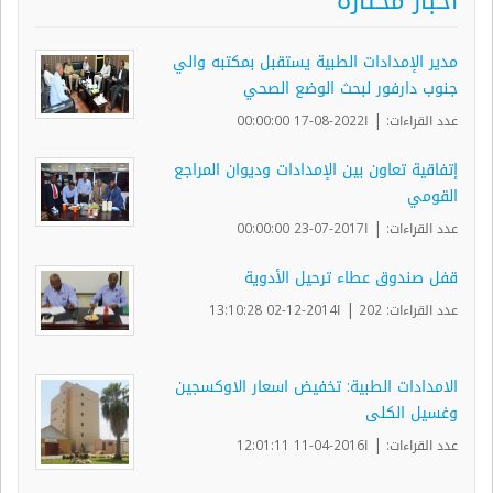
أخبار مختارة
مدير الإمدادات الطبية يستقبل بمكتبه والي
جنوب دارفور لبحث الوضع الصحي
|
عدد القراءات:
ا2022-08-17 00:00:00
إتفاقية تعاون بين الإمدادات وديوان المراجع
القومي
|
عدد القراءات:
ا2017-07-23 00:00:00
قفل صندوق عطاء ترحيل الأدوية
|
عدد القراءات: 202
ا2014-12-02 13:10:28
الامدادات الطبية: تخفيض اسعار الاوكسجين
وغسيل الكلى
|
عدد القراءات:
ا2016-04-11 12:01:11