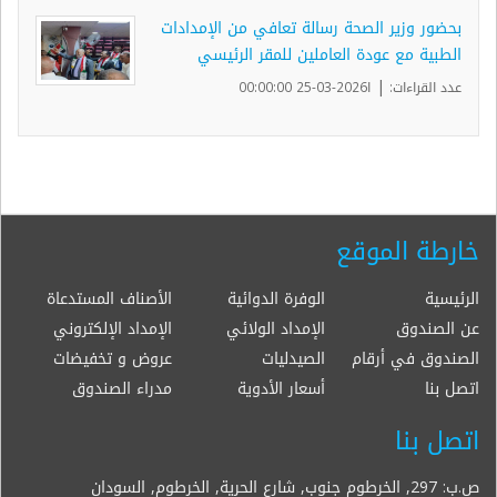
بحضور وزير الصحة رسالة تعافي من الإمدادات
الطبية مع عودة العاملين للمقر الرئيسي
|
عدد القراءات:
ا2026-03-25 00:00:00
خارطة الموقع
الرئيسية
الوفرة الدوائية
الأصناف المستدعاة
عن الصندوق
الإمداد الولائي
الإمداد الإلكتروني
الصندوق في أرقام
الصيدليات
عروض و تخفيضات
اتصل بنا
أسعار الأدوية
مدراء الصندوق
اتصل بنا
ص.ب: 297, الخرطوم جنوب, شارع الحرية, الخرطوم, السودان