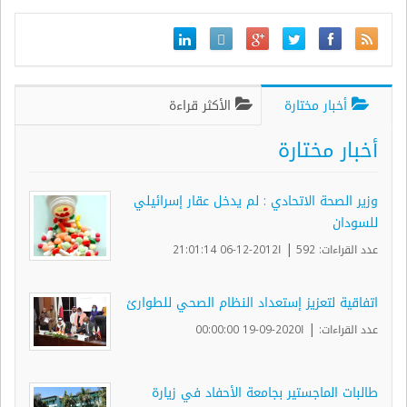
أخبار مختارة
الأكثر قراءة
أخبار مختارة
وزير الصحة الاتحادي : لم يدخل عقار إسرائيلي
للسودان
|
عدد القراءات: 592
ا2012-12-06 21:01:14
اتفاقية لتعزيز إستعداد النظام الصحي للطوارئ
|
عدد القراءات:
ا2020-09-19 00:00:00
طالبات الماجستير بجامعة الأحفاد في زيارة