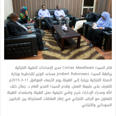
قام السيد/ Comas Mwaifwani مدير الإمدادات الطبية التنزانية
يرافقة السيد/ Josibert Rubonaass مساعد الوزير للتخطيط بوزارة
الصحة التنزانية بزيارة إلى الهيئة يوم الأربعاء الموافق 11-3-2015م
للتعرف على طبيعة العمل، وقدم السيد/ المدير العام د. جمال خلف
الله ومدراء الإدارات شرح وافي لكيفية عمل الهيئة واستعداد الهيئة
للتعاون مع الجانب التنزاني في إطار العلاقات المشتركة بين الجانبين
السوداني والتنزاني.