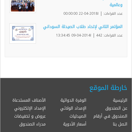
وعالمية
|
عدد القراءات:
ا2018-04-22 00:00:00
المؤتمر الثاني لإتحاد طلاب الصيدلة السوداني
|
عدد القراءات: 442
ا2014-04-09 13:34:45
خارطة الموقع
الرئيسية
الوفرة الدوائية
الأصناف المستدعاة
عن الصندوق
الإمداد الولائي
الإمداد الإلكتروني
الصندوق في أرقام
الصيدليات
عروض و تخفيضات
اتصل بنا
أسعار الأدوية
مدراء الصندوق