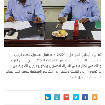
تم يوم الإثنين الموافق 1/12/2014م قفل صندوق عطاء ترحيل
الادوية وذلك بمشاركة عدد من الشركات المؤهلة في مجال الترحيل
وذلك في إطار سعي الهيئة لتحسيين وتطوير ترحيل الأدوية من
بورتسودان إلى الهيئة ومنها إلى الأقاليم المختلفة حسب المواصفات
المطلوبة للترحيل الجيد