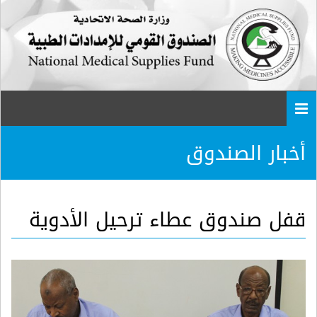
Togg
navi
أخبار الصندوق
قفل صندوق عطاء ترحيل الأدوية