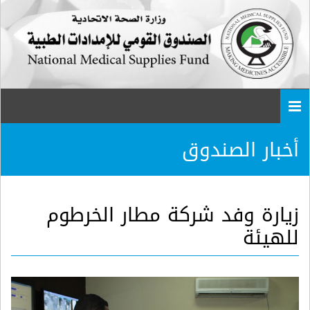
Togg
navi
أخبار الصندوق
زيارة وفد شركة مطار الخرطوم
للهيئة