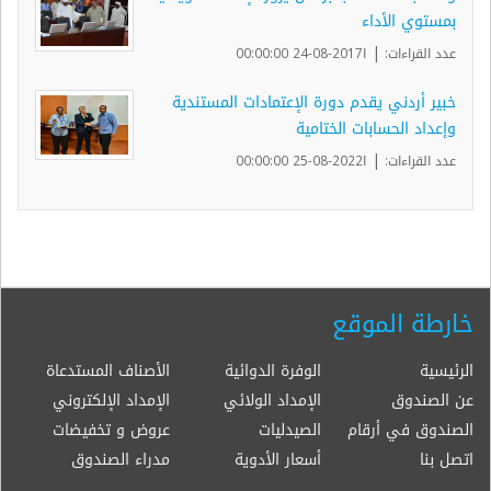
بمستوي الأداء
|
عدد القراءات:
ا2017-08-24 00:00:00
خبير أردني يقدم دورة الإعتمادات المستندية
وإعداد الحسابات الختامية
|
عدد القراءات:
ا2022-08-25 00:00:00
خارطة الموقع
الرئيسية
الوفرة الدوائية
الأصناف المستدعاة
عن الصندوق
الإمداد الولائي
الإمداد الإلكتروني
الصندوق في أرقام
الصيدليات
عروض و تخفيضات
اتصل بنا
أسعار الأدوية
مدراء الصندوق