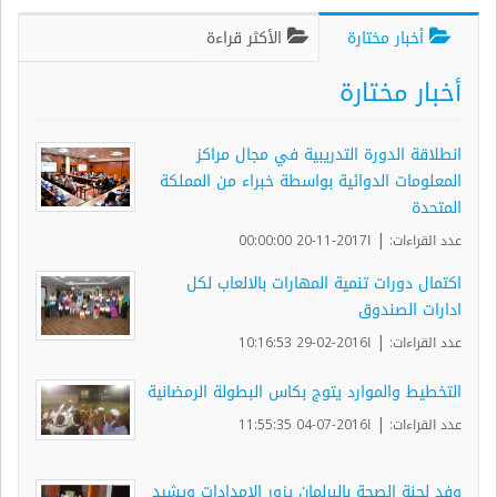
أخبار مختارة
الأكثر قراءة
أخبار مختارة
انطلاقة الدورة التدريبية في مجال مراكز
المعلومات الدوائية بواسطة خبراء من المملكة
المتحدة
|
عدد القراءات:
ا2017-11-20 00:00:00
اكتمال دورات تنمية المهارات بالالعاب لكل
ادارات الصندوق
|
عدد القراءات:
ا2016-02-29 10:16:53
التخطيط والموارد يتوج بكاس البطولة الرمضانية
|
عدد القراءات:
ا2016-07-04 11:55:35
وفد لجنة الصحة بالبرلمان يزور الإمدادات ويشيد