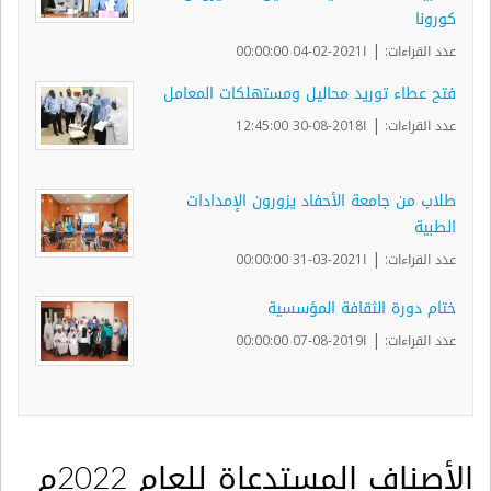
كورونا
|
عدد القراءات:
ا2021-02-04 00:00:00
فتح عطاء توريد محاليل ومستهلكات المعامل
|
عدد القراءات:
ا2018-08-30 12:45:00
طلاب من جامعة الأحفاد يزورون الإمدادات
الطبية
|
عدد القراءات:
ا2021-03-31 00:00:00
ختام دورة الثقافة المؤسسية
|
عدد القراءات:
ا2019-08-07 00:00:00
الأصناف المستدعاة للعام 2022م