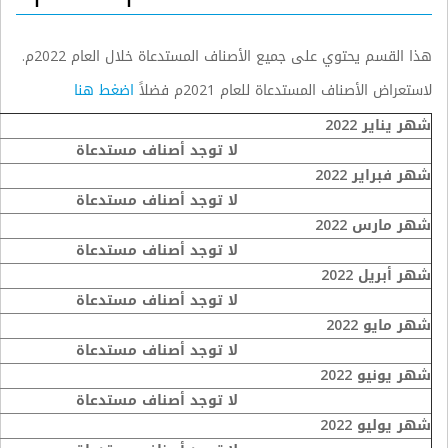
هذا القسم يحتوي على جميع الأصناف المستدعاة خلال العام 2022م.
لاستعراض الأصناف المستدعاة للعام 2021م فضلاً
اضغط هنا
شهر يناير 2022
لا توجد أصناف مستدعاة
شهر فبراير 2022
لا توجد أصناف مستدعاة
شهر مارس 2022
لا توجد أصناف مستدعاة
شهر أبريل 2022
لا توجد أصناف مستدعاة
شهر مايو 2022
لا توجد أصناف مستدعاة
شهر يونيو 2022
لا توجد أصناف مستدعاة
شهر يوليو 2022