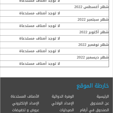
لا توجد أصناف مستدعاة
شهر أغسطس 2022
لا توجد أصناف مستدعاة
شهر سبتمبر 2022
لا توجد أصناف مستدعاة
شهر أكتوبر 2022
لا توجد أصناف مستدعاة
شهر نوفمبر 2022
لا توجد أصناف مستدعاة
شهر ديسمبر 2022
لا توجد أصناف مستدعاة
خارطة الموقع
الرئيسية
الوفرة الدوائية
الأصناف المستدعاة
عن الصندوق
الإمداد الولائي
الإمداد الإلكتروني
الصندوق في أرقام
الصيدليات
عروض و تخفيضات